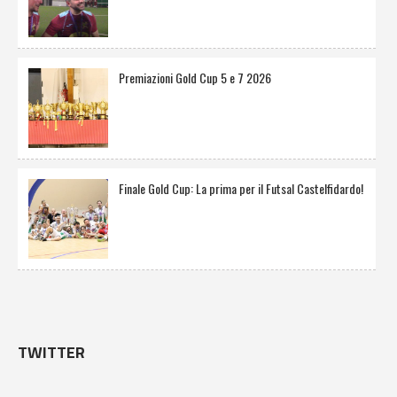
Premiazioni Gold Cup 5 e 7 2026
Finale Gold Cup: La prima per il Futsal Castelfidardo!
TWITTER