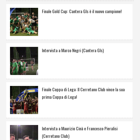
Finale Gold Cup: Cantera Gls è il nuovo campione!
Intervista a Marco Negri (Cantera Gls)
Finale Coppa di Lega: Il Cerretano Club vince la sua
prima Coppa di Lega!
Intervista a Maurizio Cinà e Francesco Pieralisi
(Cerretano Club)