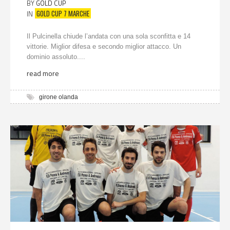
BY
GOLD CUP
GOLD CUP 7 MARCHE
IN
Il Pulcinella chiude l’andata con una sola sconfitta e 14
vittorie. Miglior difesa e secondo miglior attacco. Un
dominio assoluto....
read more
girone olanda