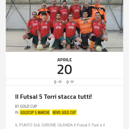
APRILE
20
0
0
Il Futsal 5 Torri stacca tutti!
BY
GOLD CUP
GOLDCUP 5 MARCHE
NEWS GOLD CUP
IN
IL PUNTO SUL GIRONE OLANDA Il Futsal 5 Torri è il