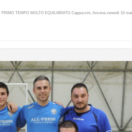
 PRIMO TEMPO MOLTO EQUILIBRATO Cappuccini, Ancona venerdì 10 mar