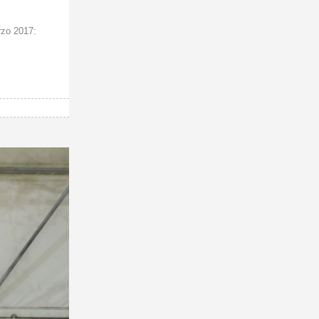
zo 2017: