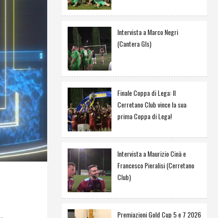
Intervista a Marco Negri
(Cantera Gls)
Finale Coppa di Lega: Il
Cerretano Club vince la sua
prima Coppa di Lega!
Intervista a Maurizio Cinà e
Francesco Pieralisi (Cerretano
Club)
Premiazioni Gold Cup 5 e 7 2026