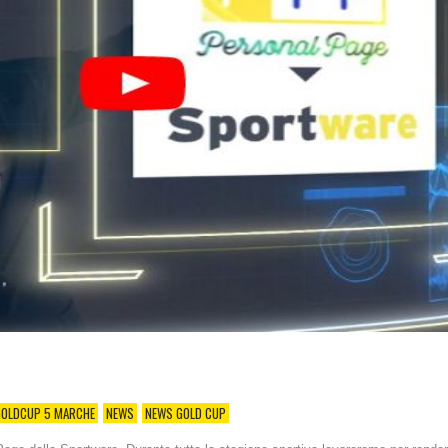
GOLDCUP 5 MARCHE
NEWS
NEWS GOLD CUP