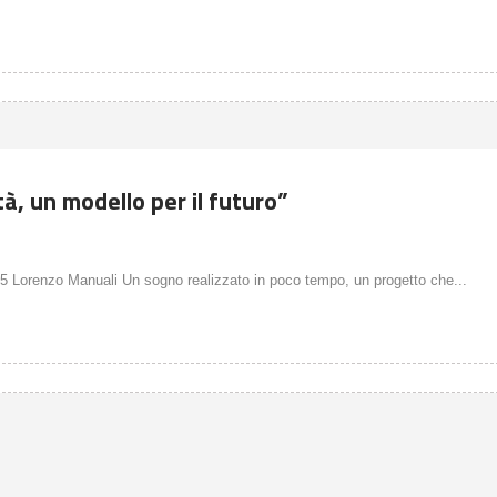
tà, un modello per il futuro”
 5 Lorenzo Manuali Un sogno realizzato in poco tempo, un progetto che...