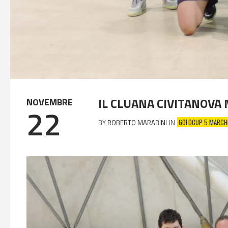
IL CLUANA CIVITANOVA 
NOVEMBRE
22
GOLDCUP 5 MARCH
BY
ROBERTO MARABINI
IN