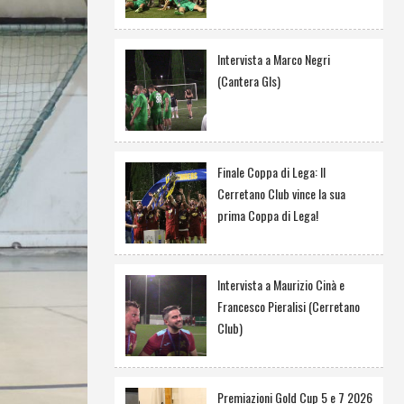
Intervista a Marco Negri
(Cantera Gls)
Finale Coppa di Lega: Il
Cerretano Club vince la sua
prima Coppa di Lega!
Intervista a Maurizio Cinà e
Francesco Pieralisi (Cerretano
Club)
Premiazioni Gold Cup 5 e 7 2026