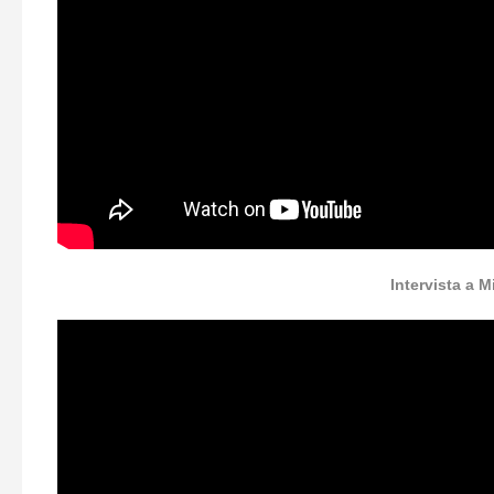
Intervista a 