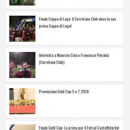
Finale Coppa di Lega: Il Cerretano Club vince la sua
prima Coppa di Lega!
Intervista a Maurizio Cinà e Francesco Pieralisi
(Cerretano Club)
Premiazioni Gold Cup 5 e 7 2026
Finale Gold Cup: La prima per il Futsal Castelfidardo!