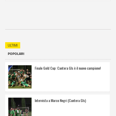
ULTIMI
POPOLARI
Finale Gold Cup: Cantera Gls è il nuovo campione!
Intervista a Marco Negri (Cantera Gls)