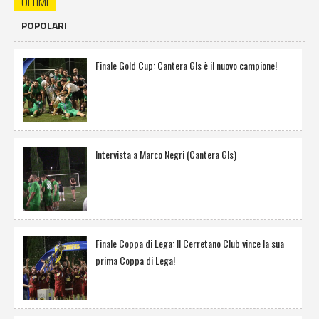
ULTIMI
POPOLARI
Finale Gold Cup: Cantera Gls è il nuovo campione!
Intervista a Marco Negri (Cantera Gls)
Finale Coppa di Lega: Il Cerretano Club vince la sua
prima Coppa di Lega!