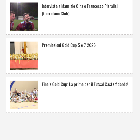
Intervista a Maurizio Cinà e Francesco Pieralisi
(Cerretano Club)
Premiazioni Gold Cup 5 e 7 2026
Finale Gold Cup: La prima per il Futsal Castelfidardo!