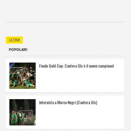
ULTIMI
POPOLARI
Finale Gold Cup: Cantera Gls è il nuovo campione!
Intervista a Marco Negri (Cantera Gls)