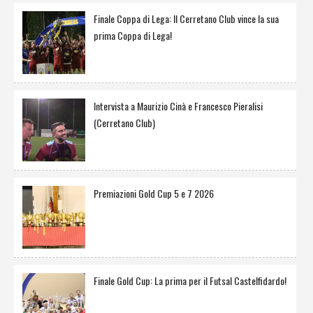
Finale Coppa di Lega: Il Cerretano Club vince la sua
prima Coppa di Lega!
Intervista a Maurizio Cinà e Francesco Pieralisi
(Cerretano Club)
Premiazioni Gold Cup 5 e 7 2026
Finale Gold Cup: La prima per il Futsal Castelfidardo!