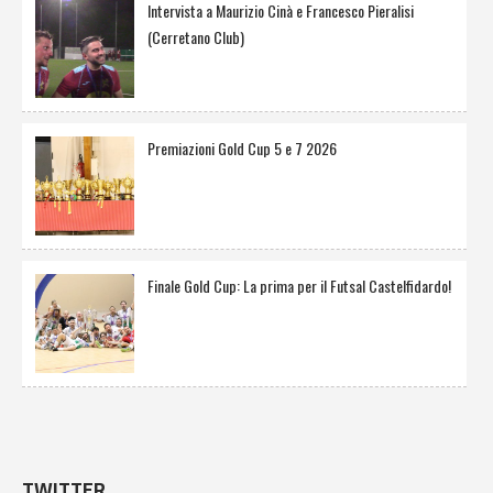
Intervista a Maurizio Cinà e Francesco Pieralisi
(Cerretano Club)
Premiazioni Gold Cup 5 e 7 2026
Finale Gold Cup: La prima per il Futsal Castelfidardo!
TWITTER