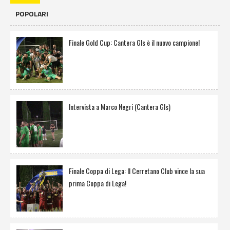
POPOLARI
Finale Gold Cup: Cantera Gls è il nuovo campione!
Intervista a Marco Negri (Cantera Gls)
Finale Coppa di Lega: Il Cerretano Club vince la sua
prima Coppa di Lega!