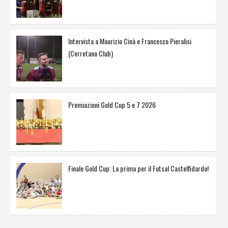
Intervista a Maurizio Cinà e Francesco Pieralisi
(Cerretano Club)
Premiazioni Gold Cup 5 e 7 2026
Finale Gold Cup: La prima per il Futsal Castelfidardo!