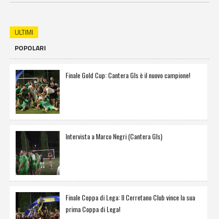
ULTIMI
POPOLARI
Finale Gold Cup: Cantera Gls è il nuovo campione!
Intervista a Marco Negri (Cantera Gls)
Finale Coppa di Lega: Il Cerretano Club vince la sua
prima Coppa di Lega!