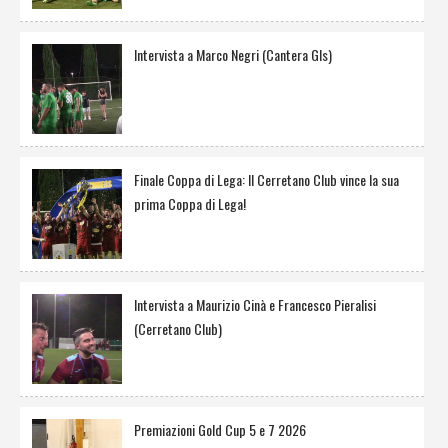
Intervista a Marco Negri (Cantera Gls)
Finale Coppa di Lega: Il Cerretano Club vince la sua
prima Coppa di Lega!
Intervista a Maurizio Cinà e Francesco Pieralisi
(Cerretano Club)
Premiazioni Gold Cup 5 e 7 2026