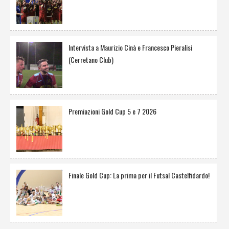
Intervista a Maurizio Cinà e Francesco Pieralisi
(Cerretano Club)
Premiazioni Gold Cup 5 e 7 2026
Finale Gold Cup: La prima per il Futsal Castelfidardo!