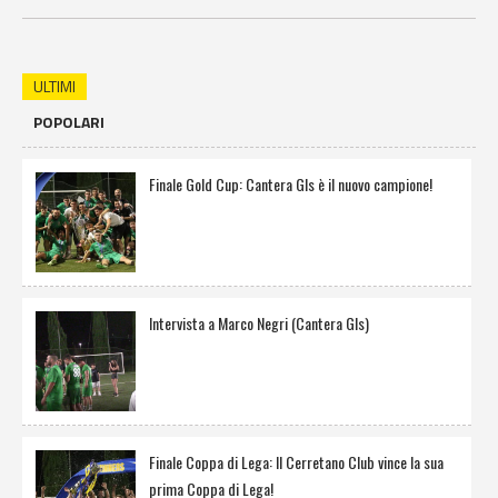
ULTIMI
POPOLARI
Finale Gold Cup: Cantera Gls è il nuovo campione!
Intervista a Marco Negri (Cantera Gls)
Finale Coppa di Lega: Il Cerretano Club vince la sua
prima Coppa di Lega!