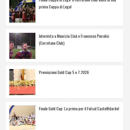
prima Coppa di Lega!
Intervista a Maurizio Cinà e Francesco Pieralisi
(Cerretano Club)
Premiazioni Gold Cup 5 e 7 2026
Finale Gold Cup: La prima per il Futsal Castelfidardo!