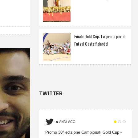
Finale Gold Cup: La prima per il
Futsal Castelfidardo!
TWITTER
4 ANNI AGO
Promo 30° edizione Campionati Gold Cup -