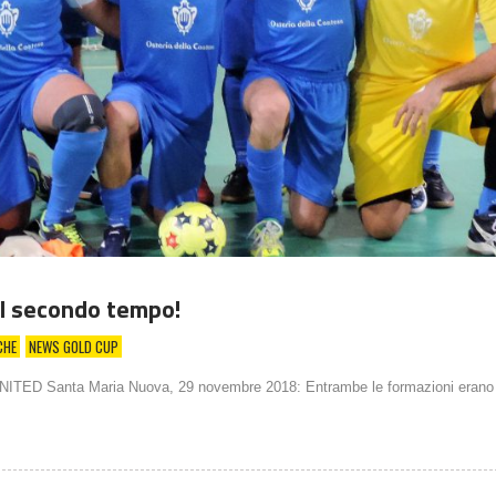
el secondo tempo!
CHE
NEWS GOLD CUP
ED Santa Maria Nuova, 29 novembre 2018: Entrambe le formazioni erano r