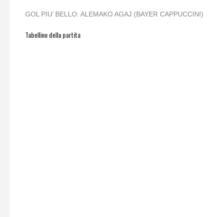
GOL PIU’ BELLO: ALEMAKO AGAJ (BAYER CAPPUCCINI)
Tabellino della partita