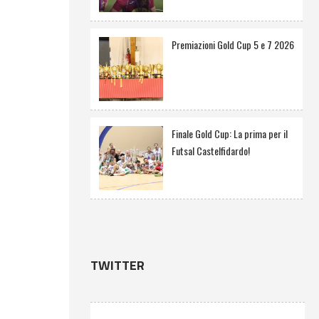
Premiazioni Gold Cup 5 e 7 2026
Finale Gold Cup: La prima per il
Futsal Castelfidardo!
TWITTER