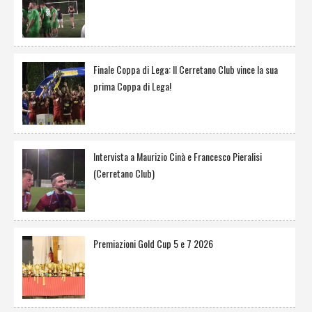
Finale Coppa di Lega: Il Cerretano Club vince la sua
prima Coppa di Lega!
Intervista a Maurizio Cinà e Francesco Pieralisi
(Cerretano Club)
Premiazioni Gold Cup 5 e 7 2026