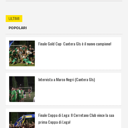
ULTIMI
POPOLARI
Finale Gold Cup: Cantera Gls è il nuovo campione!
Intervista a Marco Negri (Cantera Gls)
Finale Coppa di Lega: Il Cerretano Club vince la sua
prima Coppa di Lega!