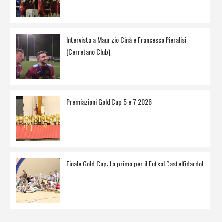
Intervista a Maurizio Cinà e Francesco Pieralisi
(Cerretano Club)
Premiazioni Gold Cup 5 e 7 2026
Finale Gold Cup: La prima per il Futsal Castelfidardo!