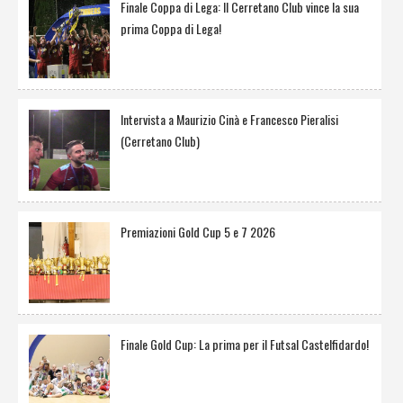
Finale Coppa di Lega: Il Cerretano Club vince la sua
prima Coppa di Lega!
Intervista a Maurizio Cinà e Francesco Pieralisi
(Cerretano Club)
Premiazioni Gold Cup 5 e 7 2026
Finale Gold Cup: La prima per il Futsal Castelfidardo!