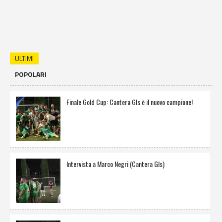
ULTIMI
POPOLARI
Finale Gold Cup: Cantera Gls è il nuovo campione!
Intervista a Marco Negri (Cantera Gls)