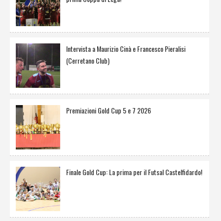
Intervista a Maurizio Cinà e Francesco Pieralisi
(Cerretano Club)
Premiazioni Gold Cup 5 e 7 2026
Finale Gold Cup: La prima per il Futsal Castelfidardo!