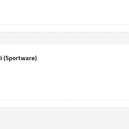
li (Sportware)