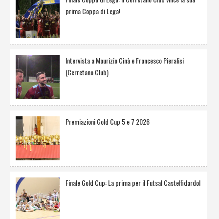
prima Coppa di Lega!
Intervista a Maurizio Cinà e Francesco Pieralisi
(Cerretano Club)
Premiazioni Gold Cup 5 e 7 2026
Finale Gold Cup: La prima per il Futsal Castelfidardo!