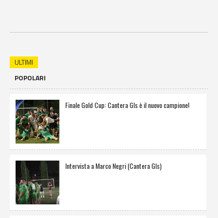
ULTIMI
POPOLARI
Finale Gold Cup: Cantera Gls è il nuovo campione!
Intervista a Marco Negri (Cantera Gls)