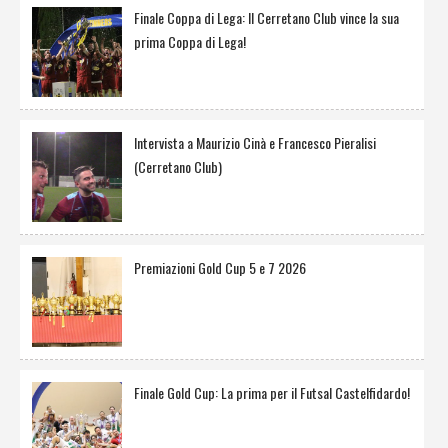
Finale Coppa di Lega: Il Cerretano Club vince la sua
prima Coppa di Lega!
Intervista a Maurizio Cinà e Francesco Pieralisi
(Cerretano Club)
Premiazioni Gold Cup 5 e 7 2026
Finale Gold Cup: La prima per il Futsal Castelfidardo!