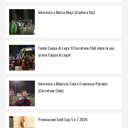
Intervista a Marco Negri (Cantera Gls)
Finale Coppa di Lega: Il Cerretano Club vince la sua
prima Coppa di Lega!
Intervista a Maurizio Cinà e Francesco Pieralisi
(Cerretano Club)
Premiazioni Gold Cup 5 e 7 2026