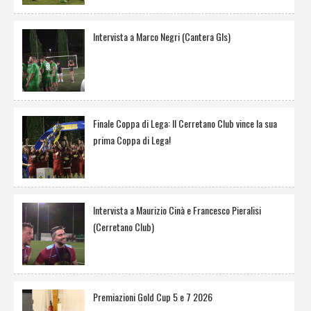
Intervista a Marco Negri (Cantera Gls)
Finale Coppa di Lega: Il Cerretano Club vince la sua
prima Coppa di Lega!
Intervista a Maurizio Cinà e Francesco Pieralisi
(Cerretano Club)
Premiazioni Gold Cup 5 e 7 2026