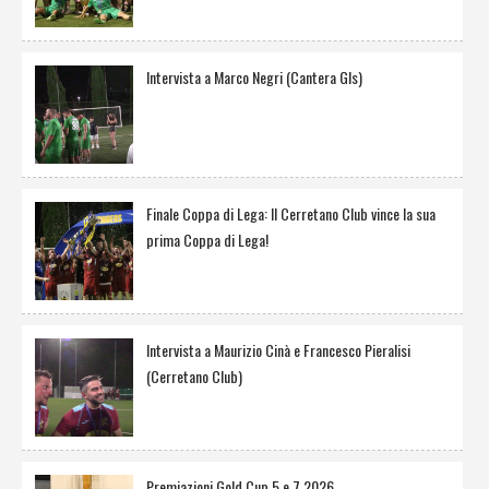
Intervista a Marco Negri (Cantera Gls)
Finale Coppa di Lega: Il Cerretano Club vince la sua
prima Coppa di Lega!
Intervista a Maurizio Cinà e Francesco Pieralisi
(Cerretano Club)
Premiazioni Gold Cup 5 e 7 2026