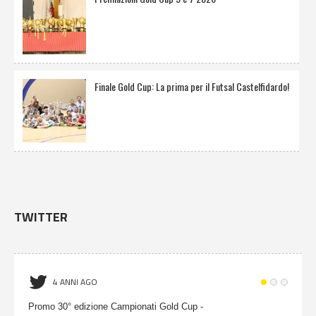
Finale Gold Cup: La prima per il Futsal Castelfidardo!
TWITTER
4 ANNI AGO
Promo 30° edizione Campionati Gold Cup -