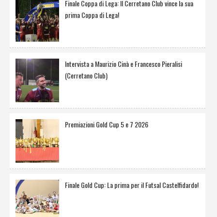
Finale Coppa di Lega: Il Cerretano Club vince la sua
prima Coppa di Lega!
Intervista a Maurizio Cinà e Francesco Pieralisi
(Cerretano Club)
Premiazioni Gold Cup 5 e 7 2026
Finale Gold Cup: La prima per il Futsal Castelfidardo!