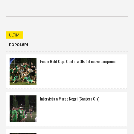
ULTIMI
POPOLARI
Finale Gold Cup: Cantera Gls è il nuovo campione!
Intervista a Marco Negri (Cantera Gls)