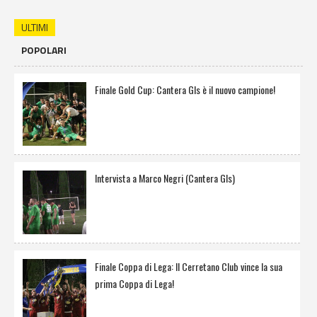
ULTIMI
POPOLARI
Finale Gold Cup: Cantera Gls è il nuovo campione!
Intervista a Marco Negri (Cantera Gls)
Finale Coppa di Lega: Il Cerretano Club vince la sua
prima Coppa di Lega!