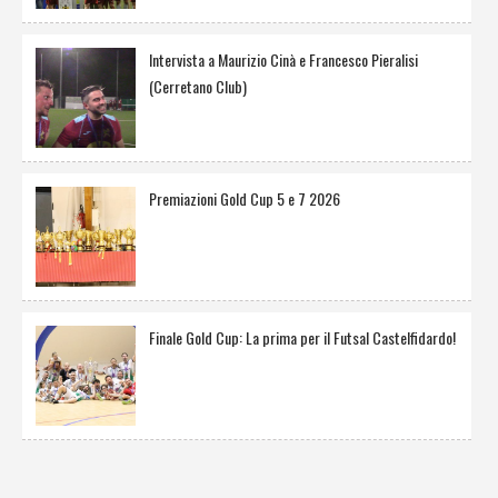
Intervista a Maurizio Cinà e Francesco Pieralisi
(Cerretano Club)
Premiazioni Gold Cup 5 e 7 2026
Finale Gold Cup: La prima per il Futsal Castelfidardo!