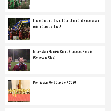
Finale Coppa di Lega: Il Cerretano Club vince la sua
prima Coppa di Lega!
Intervista a Maurizio Cinà e Francesco Pieralisi
(Cerretano Club)
Premiazioni Gold Cup 5 e 7 2026