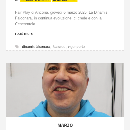
Fair Play di Ancona, giovedì 6 marzo 2025: La Dinamis
Falconara, in continua evoluzione, ci crede e con la
Cenerentola...
read more
,
,
dinamis falconara
featured
vigor porto
MARZO