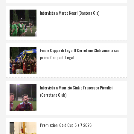
Intervista a Marco Negri (Cantera Gls)
Finale Coppa di Lega: Il Cerretano Club vince la sua
prima Coppa di Lega!
Intervista a Maurizio Cinà e Francesco Pieralisi
(Cerretano Club)
Premiazioni Gold Cup 5 e 7 2026