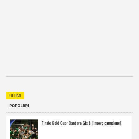
ULTIMI
POPOLARI
Finale Gold Cup: Cantera Gls è il nuovo campione!