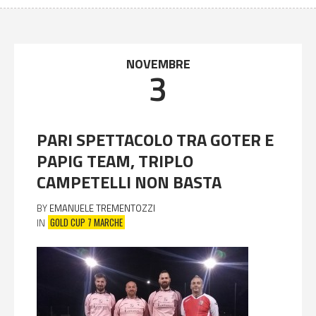
NOVEMBRE
3
PARI SPETTACOLO TRA GOTER E
PAPIG TEAM, TRIPLO
CAMPETELLI NON BASTA
BY
EMANUELE TREMENTOZZI
GOLD CUP 7 MARCHE
IN