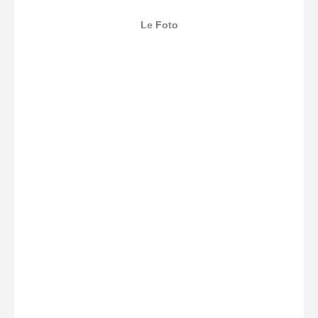
Le Foto