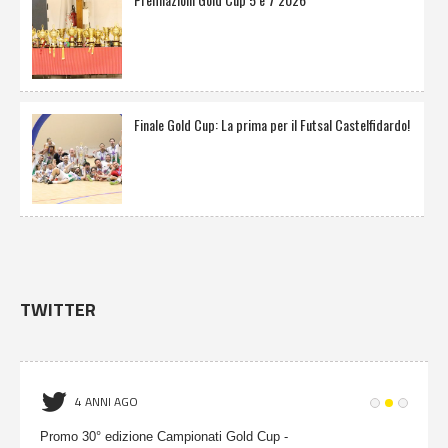
Finale Gold Cup: La prima per il Futsal Castelfidardo!
TWITTER
4 ANNI AGO
Promo 30° edizione Campionati Gold Cup -