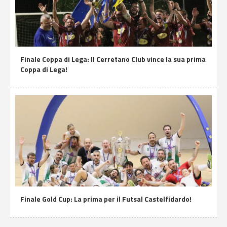
Finale Coppa di Lega: Il Cerretano Club vince la sua prima
Coppa di Lega!
Finale Gold Cup: La prima per il Futsal Castelfidardo!