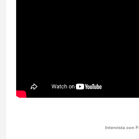
Intervista con 