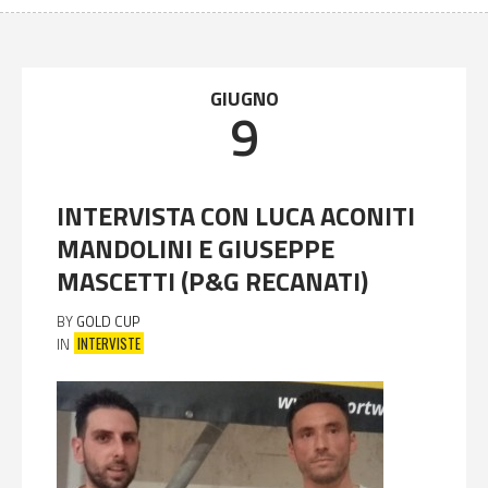
GIUGNO
9
INTERVISTA CON LUCA ACONITI
MANDOLINI E GIUSEPPE
MASCETTI (P&G RECANATI)
BY
GOLD CUP
INTERVISTE
IN