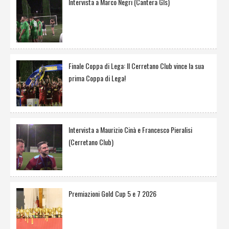
Intervista a Marco Negri (Cantera Gls)
Finale Coppa di Lega: Il Cerretano Club vince la sua
prima Coppa di Lega!
Intervista a Maurizio Cinà e Francesco Pieralisi
(Cerretano Club)
Premiazioni Gold Cup 5 e 7 2026