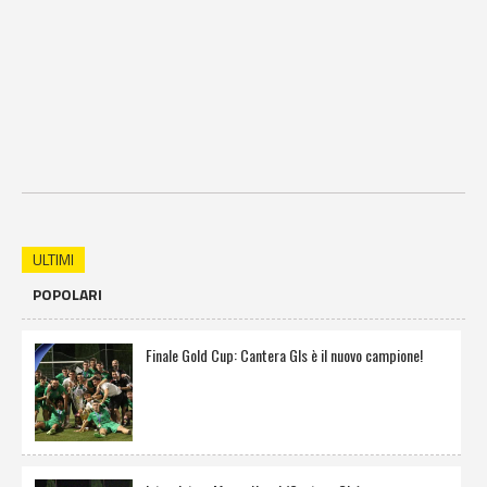
ULTIMI
POPOLARI
Finale Gold Cup: Cantera Gls è il nuovo campione!