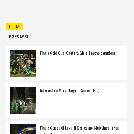
ULTIMI
POPOLARI
Finale Gold Cup: Cantera Gls è il nuovo campione!
Intervista a Marco Negri (Cantera Gls)
Finale Coppa di Lega: Il Cerretano Club vince la sua