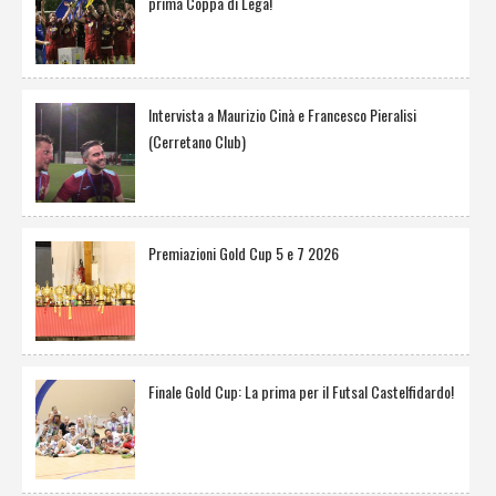
prima Coppa di Lega!
Intervista a Maurizio Cinà e Francesco Pieralisi
(Cerretano Club)
Premiazioni Gold Cup 5 e 7 2026
Finale Gold Cup: La prima per il Futsal Castelfidardo!