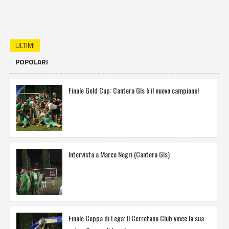
ULTIMI
POPOLARI
Finale Gold Cup: Cantera Gls è il nuovo campione!
Intervista a Marco Negri (Cantera Gls)
Finale Coppa di Lega: Il Cerretano Club vince la sua