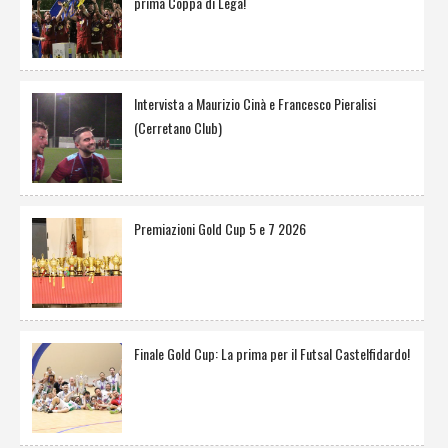
prima Coppa di Lega!
Intervista a Maurizio Cinà e Francesco Pieralisi
(Cerretano Club)
Premiazioni Gold Cup 5 e 7 2026
Finale Gold Cup: La prima per il Futsal Castelfidardo!