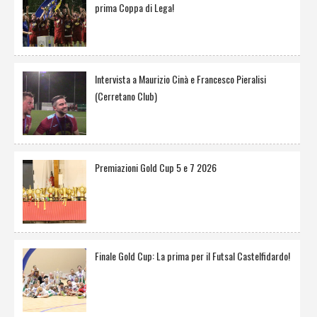
prima Coppa di Lega!
Intervista a Maurizio Cinà e Francesco Pieralisi
(Cerretano Club)
Premiazioni Gold Cup 5 e 7 2026
Finale Gold Cup: La prima per il Futsal Castelfidardo!