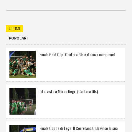
ULTIMI
POPOLARI
Finale Gold Cup: Cantera Gls è il nuovo campione!
Intervista a Marco Negri (Cantera Gls)
Finale Coppa di Lega: Il Cerretano Club vince la sua