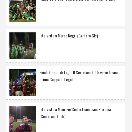
Intervista a Marco Negri (Cantera Gls)
Finale Coppa di Lega: Il Cerretano Club vince la sua
prima Coppa di Lega!
Intervista a Maurizio Cinà e Francesco Pieralisi
(Cerretano Club)