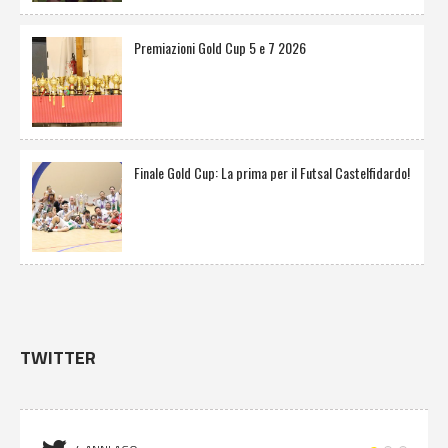
Premiazioni Gold Cup 5 e 7 2026
Finale Gold Cup: La prima per il Futsal Castelfidardo!
TWITTER