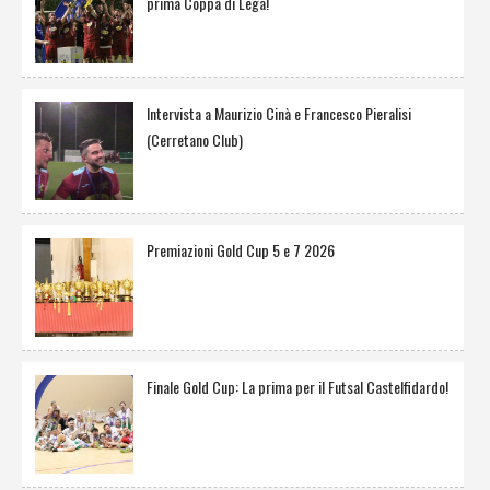
prima Coppa di Lega!
Intervista a Maurizio Cinà e Francesco Pieralisi
(Cerretano Club)
Premiazioni Gold Cup 5 e 7 2026
Finale Gold Cup: La prima per il Futsal Castelfidardo!