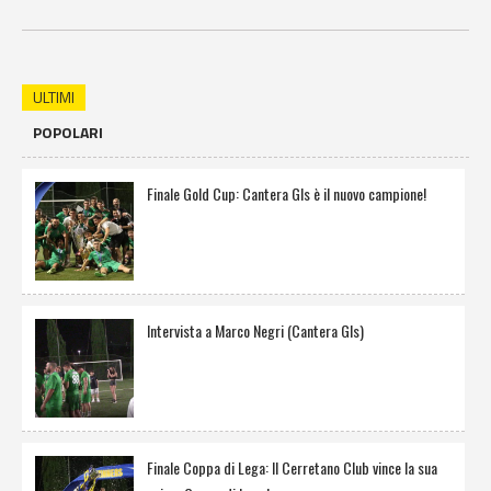
ULTIMI
POPOLARI
Finale Gold Cup: Cantera Gls è il nuovo campione!
Intervista a Marco Negri (Cantera Gls)
Finale Coppa di Lega: Il Cerretano Club vince la sua