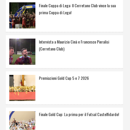
Finale Coppa di Lega: Il Cerretano Club vince la sua
prima Coppa di Lega!
Intervista a Maurizio Cinà e Francesco Pieralisi
(Cerretano Club)
Premiazioni Gold Cup 5 e 7 2026
Finale Gold Cup: La prima per il Futsal Castelfidardo!