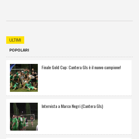
ULTIMI
POPOLARI
Finale Gold Cup: Cantera Gls è il nuovo campione!
Intervista a Marco Negri (Cantera Gls)