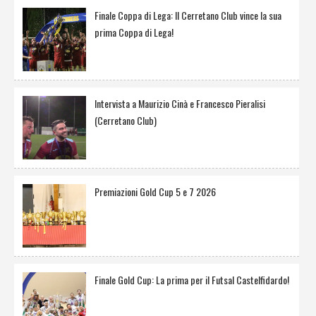
Finale Coppa di Lega: Il Cerretano Club vince la sua
prima Coppa di Lega!
Intervista a Maurizio Cinà e Francesco Pieralisi
(Cerretano Club)
Premiazioni Gold Cup 5 e 7 2026
Finale Gold Cup: La prima per il Futsal Castelfidardo!