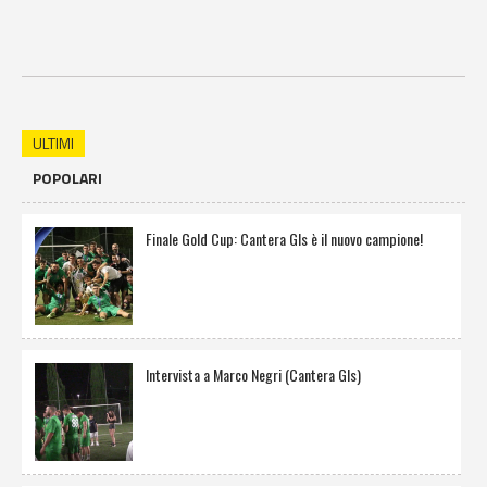
ULTIMI
POPOLARI
Finale Gold Cup: Cantera Gls è il nuovo campione!
Intervista a Marco Negri (Cantera Gls)