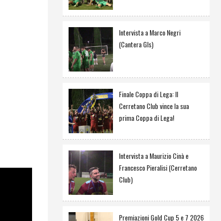
Intervista a Marco Negri
(Cantera Gls)
Finale Coppa di Lega: Il
Cerretano Club vince la sua
prima Coppa di Lega!
Intervista a Maurizio Cinà e
Francesco Pieralisi (Cerretano
Club)
Premiazioni Gold Cup 5 e 7 2026