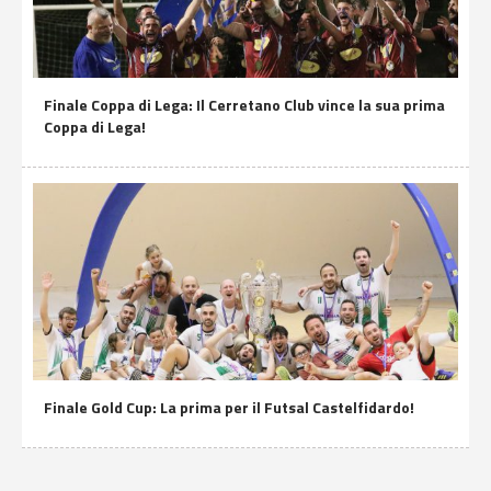
Finale Coppa di Lega: Il Cerretano Club vince la sua prima
Coppa di Lega!
Finale Gold Cup: La prima per il Futsal Castelfidardo!