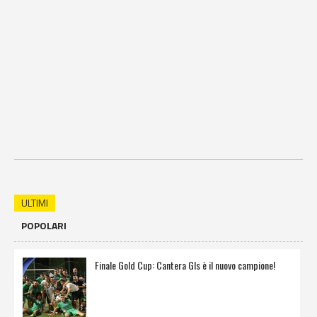
ULTIMI
POPOLARI
Finale Gold Cup: Cantera Gls è il nuovo campione!