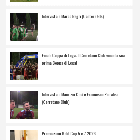
Intervista a Marco Negri (Cantera Gls)
Finale Coppa di Lega: Il Cerretano Club vince la sua
prima Coppa di Lega!
Intervista a Maurizio Cinà e Francesco Pieralisi
(Cerretano Club)
Premiazioni Gold Cup 5 e 7 2026