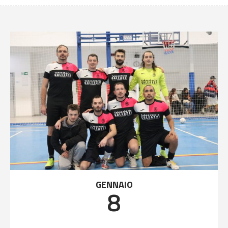
GENNAIO
8