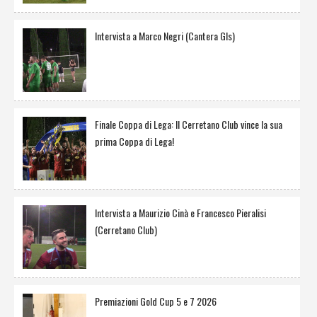
Intervista a Marco Negri (Cantera Gls)
Finale Coppa di Lega: Il Cerretano Club vince la sua
prima Coppa di Lega!
Intervista a Maurizio Cinà e Francesco Pieralisi
(Cerretano Club)
Premiazioni Gold Cup 5 e 7 2026