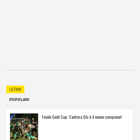
ULTIMI
POPOLARI
Finale Gold Cup: Cantera Gls è il nuovo campione!