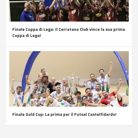
Finale Coppa di Lega: Il Cerretano Club vince la sua prima
Coppa di Lega!
Finale Gold Cup: La prima per il Futsal Castelfidardo!