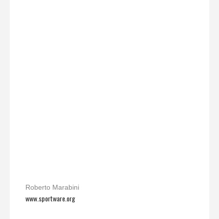
Roberto Marabini
www.sportware.org