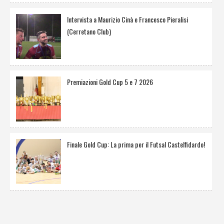
Intervista a Maurizio Cinà e Francesco Pieralisi
(Cerretano Club)
Premiazioni Gold Cup 5 e 7 2026
Finale Gold Cup: La prima per il Futsal Castelfidardo!