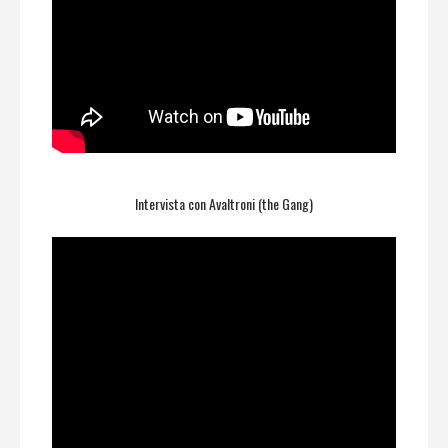
Intervista con Avaltroni (the Gang)