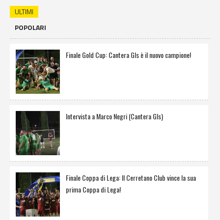
ULTIMI
POPOLARI
Finale Gold Cup: Cantera Gls è il nuovo campione!
Intervista a Marco Negri (Cantera Gls)
Finale Coppa di Lega: Il Cerretano Club vince la sua
prima Coppa di Lega!