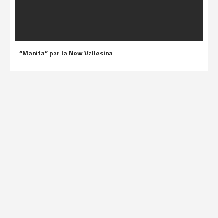
“Manita” per la New Vallesina