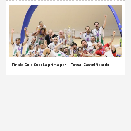
Finale Gold Cup: La prima per il Futsal Castelfidardo!