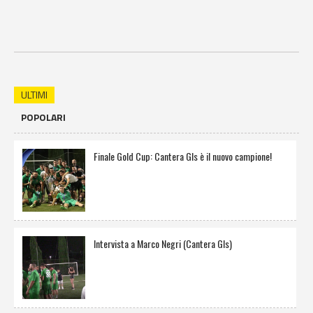
ULTIMI
POPOLARI
Finale Gold Cup: Cantera Gls è il nuovo campione!
Intervista a Marco Negri (Cantera Gls)