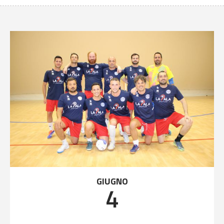
GIUGNO
4