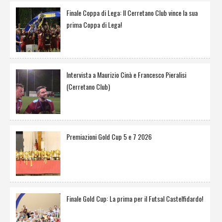
Finale Coppa di Lega: Il Cerretano Club vince la sua
prima Coppa di Lega!
Intervista a Maurizio Cinà e Francesco Pieralisi
(Cerretano Club)
Premiazioni Gold Cup 5 e 7 2026
Finale Gold Cup: La prima per il Futsal Castelfidardo!