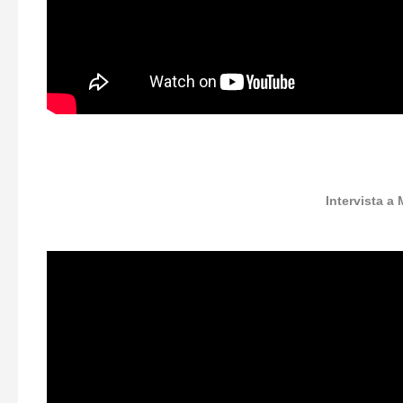
Intervista a 