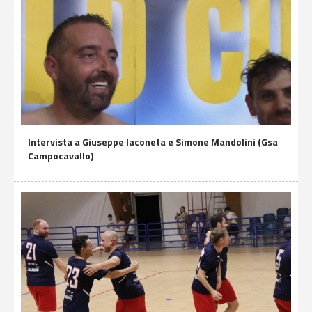
Intervista a Giuseppe Iaconeta e Simone Mandolini (Gsa
Campocavallo)