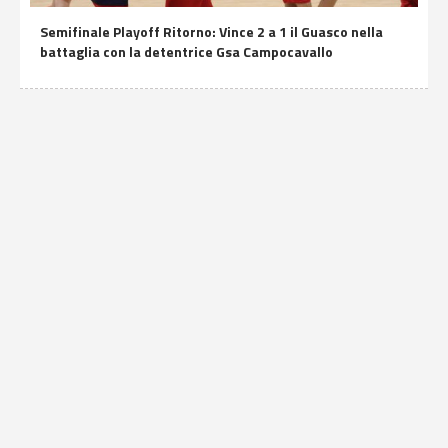
Semifinale Playoff Ritorno: Vince 2 a 1 il Guasco nella
battaglia con la detentrice Gsa Campocavallo