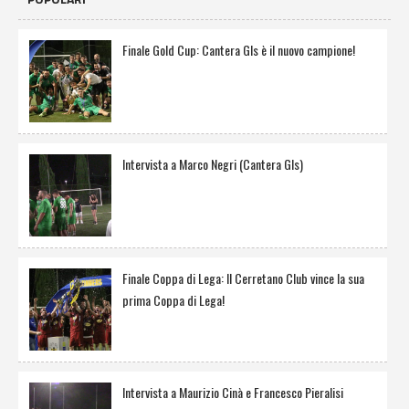
Finale Gold Cup: Cantera Gls è il nuovo campione!
Intervista a Marco Negri (Cantera Gls)
Finale Coppa di Lega: Il Cerretano Club vince la sua
prima Coppa di Lega!
Intervista a Maurizio Cinà e Francesco Pieralisi