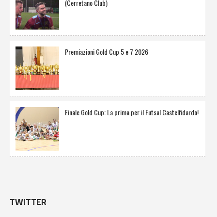
(Cerretano Club)
Premiazioni Gold Cup 5 e 7 2026
Finale Gold Cup: La prima per il Futsal Castelfidardo!
TWITTER