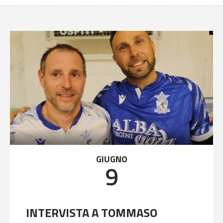
GIUGNO
9
INTERVISTA A TOMMASO